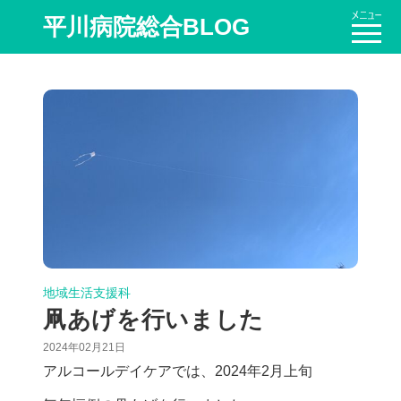
平川病院総合BLOG
地域生活支援科
凧あげを行いました
2024年02月21日
アルコールデイケアでは、2024年2月上旬