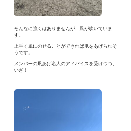
そんなに強くはありませんが、風が吹いていま
す。
上手く風にのせることができれば凧をあげられそ
うです。
メンバーの凧あげ名人のアドバイスを受けつつ、
いざ！