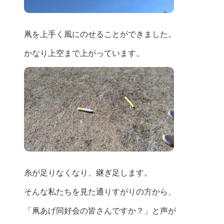
凧を上手く風にのせることができました。
かなり上空まで上がっています。
糸が足りなくなり、継ぎ足します。
そんな私たちを見た通りすがりの方から、
「凧あげ同好会の皆さんですか？」と声が