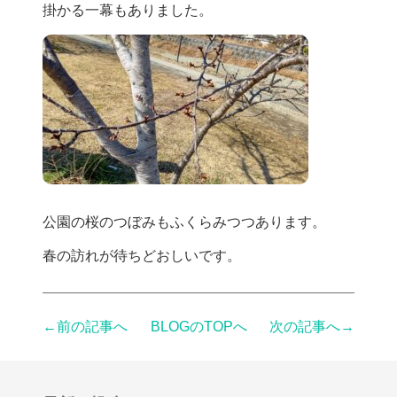
掛かる一幕もありました。
公園の桜のつぼみもふくらみつつあります。
春の訪れが待ちどおしいです。
←前の記事へ
BLOGのTOPへ
次の記事へ→