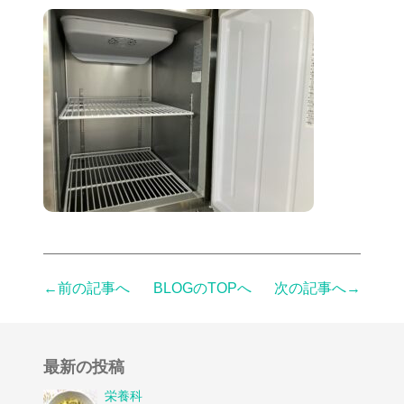
←前の記事へ
BLOGのTOPへ
次の記事へ→
最新の投稿
栄養科