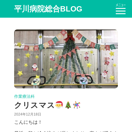
平川病院総合BLOG
作業療法科
クリスマス
2024年12月18日
こんにちは！