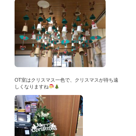
OT室はクリスマス一色で、クリスマスが待ち遠
しくなりますね