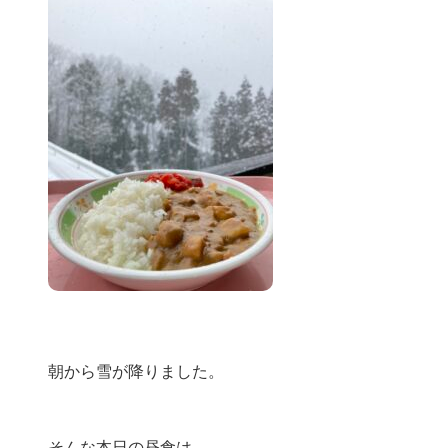
朝から雪が降りました。
そんな本日の昼食は…