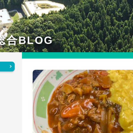
総合BLOG