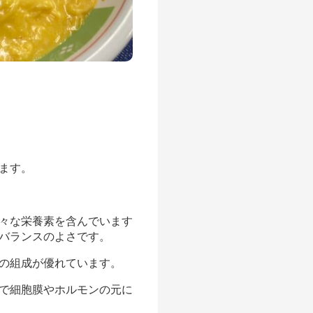
ます。
々な栄養素を含んでいます
バランスのよさです。
の組成が優れています。
で細胞膜やホルモンの元に