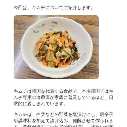
今回は、キムチについてご紹介します。
キムチは韓国を代表する食品で、本場韓国ではキ
ムチ専用の冷蔵庫が家庭に普及しているほど、日
常的に親しまれています。
キムチは、白菜などの野菜を塩漬けにし、唐辛子
や調味料を加えて漬け込み、発酵させて作られま
す。発酵が進むにつれて酸味が増し、味わいが変