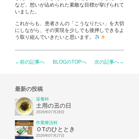
など、想いが込められた素敵な目標が挙げられて
いました。
これからも、患者さんの「こうなりたい」を大切
にしながら、その実現を少しでも後押しできるよ
う取り組んでいきたいと思います。
←前の記事へ
BLOGのTOPへ
次の記事へ→
最新の投稿
栄養科
土用の丑の日
2026年07月28日
作業療法科
ＯTのひととき
2026年07月27日