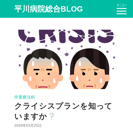
平川病院総合BLOG
作業療法科
クライシスプランを知って
いますか
2026年03月25日