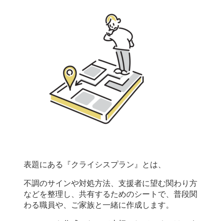
表題にある『クライシスプラン』とは、
不調のサインや対処方法、支援者に望む関わり方
などを整理し、共有するためのシートで、普段関
わる職員や、ご家族と一緒に作成します。