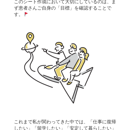
このシート作成において大切にしているのは、ま
ず患者さんご自身の「目標」を確認することで
す。
これまで私が関わってきた中では、「仕事に復帰
したい」「留学したい」「安定して暮らしたい」