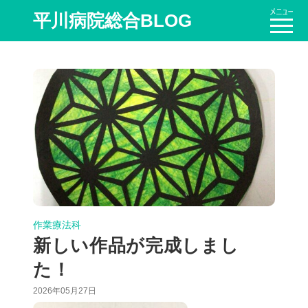
平川病院総合BLOG
作業療法科
新しい作品が完成しまし
た！
2026年05月27日