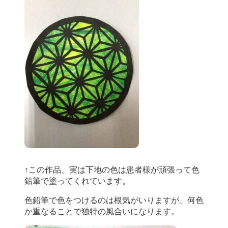
↑この作品、実は下地の色は患者様が頑張って色
鉛筆で塗ってくれています。
色鉛筆で色をつけるのは根気がいりますが、何色
か重なることで独特の風合いになります。