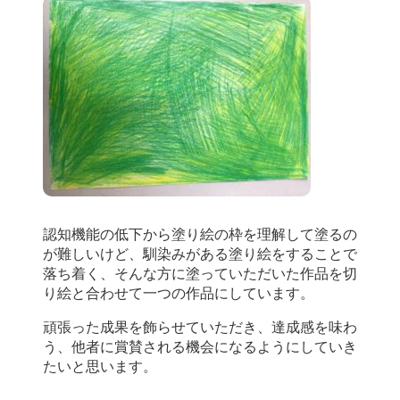
認知機能の低下から塗り絵の枠を理解して塗るの
が難しいけど、馴染みがある塗り絵をすることで
落ち着く、そんな方に塗っていただいた作品を切
り絵と合わせて一つの作品にしています。
頑張った成果を飾らせていただき、達成感を味わ
う、他者に賞賛される機会になるようにしていき
たいと思います。