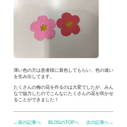
薄い色の方は患者様に着色してもらい、色の違い
を生み出してます。
たくさんの梅の花を作るのは大変でしたが、みん
なで協力したのでこんなにたくさんの花を咲かせ
ることができました！
←前の記事へ
BLOGのTOPへ
次の記事へ→