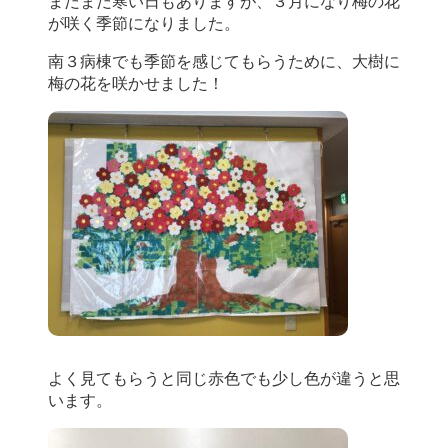
まだまだ寒い日もありますが、３月になり梅の花
が咲く季節になりました。
南３病棟でも季節を感じてもらうために、大樹に
梅の花を咲かせました！
よく見てもらうと同じ赤色でも少し色が違うと思
います。