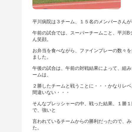
平川病院は３チーム、１５名のメンバーさんが
午前の試合では、スーパーチームこと、平川B
ん笑顔。
お弁当を食べながら、ファインプレーの数々を
ました。
午後の試合は、午前の対戦結果によって、組み
ームは、
２勝したチームと戦うことに・・・かなりレベ
間違いない・・・
そんなプレッシャーの中、戦った結果、１勝１
で、強いと
言われているチームからの勝利だったので、み
た。