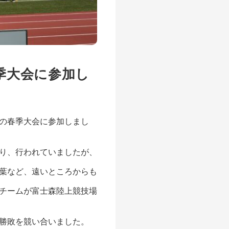
季大会に参加し
の春季大会に参加しまし
り、行われていましたが、
葉など、遠いところからも
チームが富士森陸上競技場
勝敗を競い合いました。