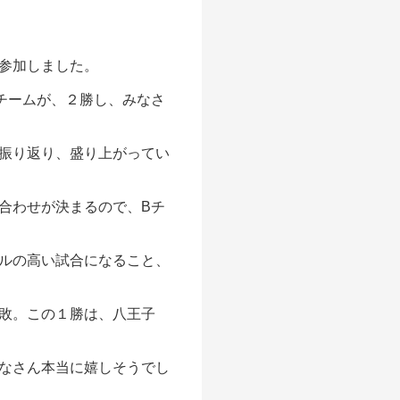
参加しました。
チームが、２勝し、みなさ
振り返り、盛り上がってい
合わせが決まるので、Bチ
ルの高い試合になること、
敗。この１勝は、八王子
なさん本当に嬉しそうでし