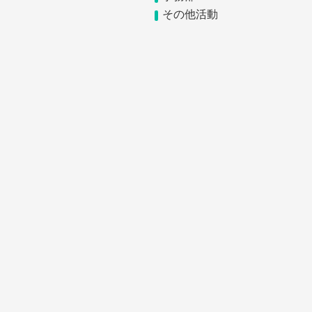
その他活動