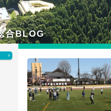
総合BLOG