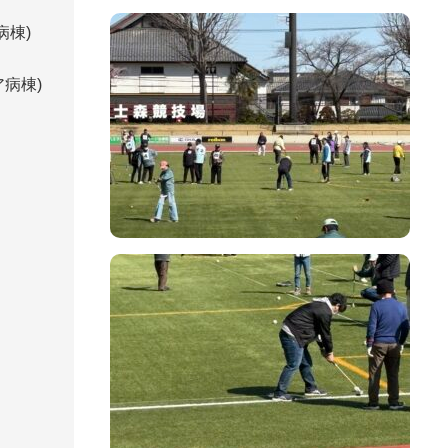
病棟)
病棟)