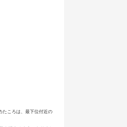
めたころは、最下位付近の