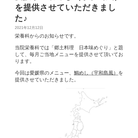
を提供させていただきまし
た♪
2021年12月12日
栄養科からのお知らせです。
当院栄養科では「郷土料理 日本味めぐり」と題
して、毎月ご当地メニューを提供させて頂いてお
ります。
今回は愛媛県のメニュー、
鯛めし（宇和島風）
を
提供させていただきました。