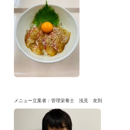
メニュー立案者：管理栄養士 浅見 友則