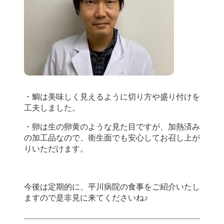
・鯛は美味しく見えるように切り方や盛り付けを
工夫しました。
・卵は生の卵黄のような見た目ですが、加熱済み
の加工品なので、衛生面でも安心してお召し上が
りいただけます。
今後は定期的に、平川病院の食事をご紹介いたし
ますので是非見に来てくださいね♪