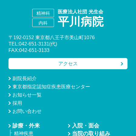
〒192-0152 東京都八王子市美山町1076
TEL:042-651-3131(代)
FAX:042-651-3133
アクセス
副院長紹介
東京都指定認知症疾患医療センター
お知らせ一覧
採用
お問い合わせ
診療・外来
入院・面会
当院の取り組み
精神疾患