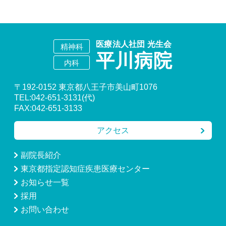
〒192-0152 東京都八王子市美山町1076
TEL:042-651-3131(代)
FAX:042-651-3133
アクセス
副院長紹介
東京都指定認知症疾患医療センター
お知らせ一覧
採用
お問い合わせ