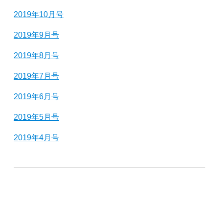
2019年10月号
2019年9月号
2019年8月号
2019年7月号
2019年6月号
2019年5月号
2019年4月号