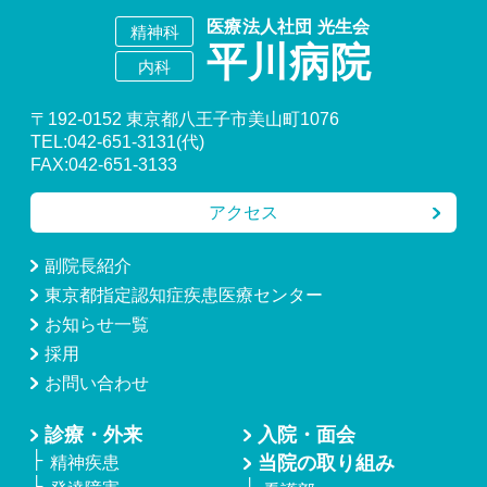
〒192-0152 東京都八王子市美山町1076
TEL:042-651-3131(代)
FAX:042-651-3133
アクセス
副院長紹介
東京都指定認知症疾患医療センター
お知らせ一覧
採用
お問い合わせ
診療・外来
入院・面会
当院の取り組み
精神疾患