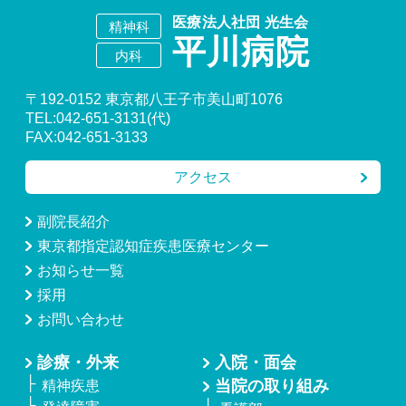
〒192-0152 東京都八王子市美山町1076
TEL:042-651-3131(代)
FAX:042-651-3133
アクセス
副院長紹介
東京都指定認知症疾患医療センター
お知らせ一覧
採用
お問い合わせ
診療・外来
入院・面会
当院の取り組み
精神疾患