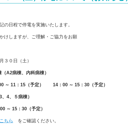
記の日程で停電を実施いたします。
かけしますが、ご理解・ご協力をお願
月３０日（土）
g棟（A2病棟、内科病棟）
00 ～ 11：15（予定）
14
：00 ～ 15：30（予定）
4、５病棟）
00 ～ 15：30（予定）
こちら
をご確認ください。