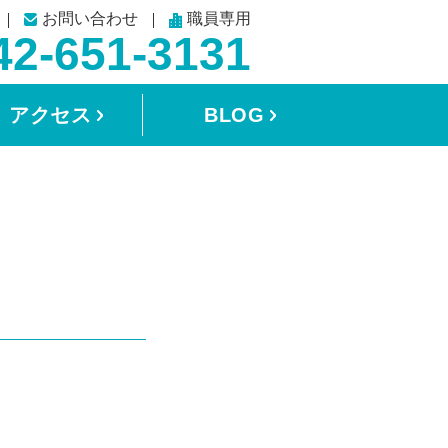
お問い合わせ
職員専用
42-651-3131
アクセス
BLOG