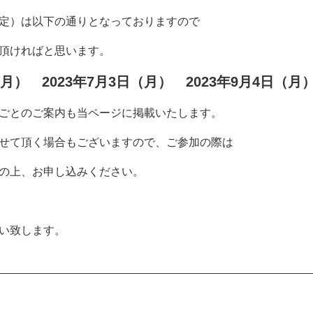
定）は以下の通りとなっておりますので
頂ければと思います。
（月） 2023年7月3日（月） 2023年9月4日（月
ごとのご案内も当ページに掲載いたします。
せて頂く場合もございますので、ご参加の際は
の上、お申し込みください。
い致します。