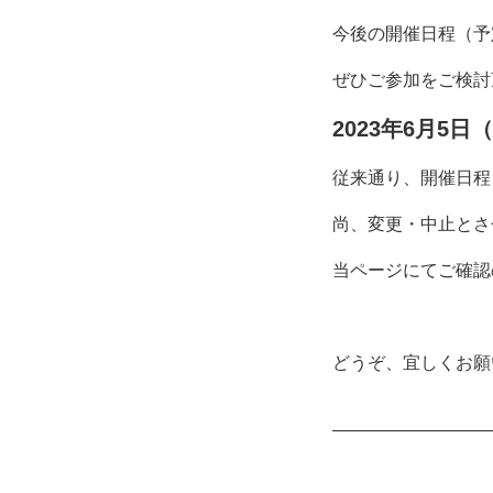
今後の開催日程（予
ぜひご参加をご検討
2023年6月5日
従来通り、開催日程
尚、変更・中止とさ
当ページにてご確認
どうぞ、宜しくお願