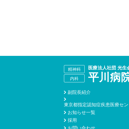
副院長紹介
東京都指定認知症疾患医療セン
お知らせ一覧
採用
お問い合わせ