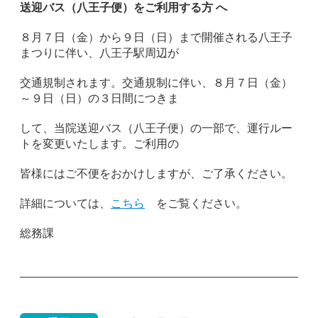
送迎バス（八王子便）をご利用する方 へ
８月７日（金）から９日（日）まで開催される八王子
まつりに伴い、八王子駅周辺が
交通規制されます。交通規制に伴い、８月７日（金）
～９日（日）の３日間につきま
して、当院送迎バス（八王子便）の一部で、運行ルー
トを変更いたします。ご利用の
皆様にはご不便をおかけしますが、ご了承ください。
詳細については、
こちら
をご覧ください。
総務課