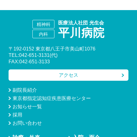
〒192-0152 東京都八王子市美山町1076
TEL:042-651-3131(代)
FAX:042-651-3133
アクセス
副院長紹介
東京都指定認知症疾患医療センター
お知らせ一覧
採用
お問い合わせ