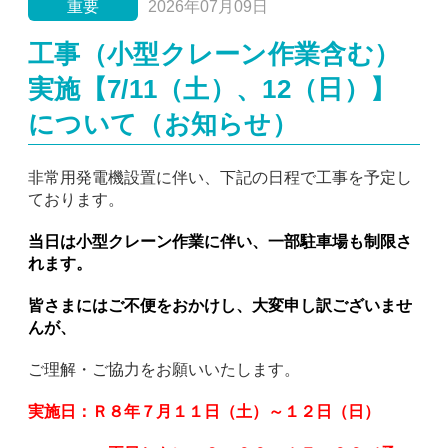
重要
2026年07月09日
工事（小型クレーン作業含む）
実施【7/11（土）、12（日）】
について（お知らせ）
非常用発電機設置に伴い、下記の日程で工事を予定し
ております。
当日は小型クレーン作業に伴い、一部駐車場も制限さ
れ
ます。
皆さまにはご不便をおかけし、大変申し訳ございませ
んが、
ご理解・ご協力をお願いいたします。
実施日：Ｒ８年７月１１日（土）～１２日（日）