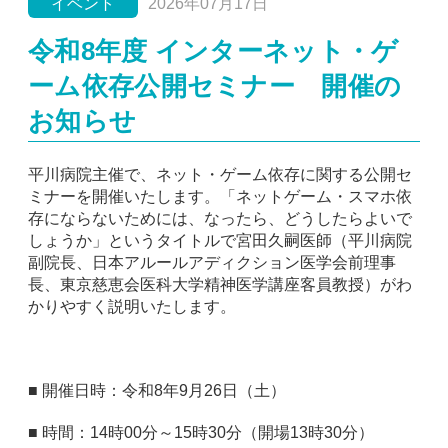
イベント
2026年07月17日
令和8年度 インターネット・ゲ
ーム依存公開セミナー 開催の
お知らせ
平川病院主催で、ネット・ゲーム依存に関する公開セ
ミナーを開催いたします。「ネットゲーム・スマホ依
存にならないためには、なったら、どうしたらよいで
しょうか」というタイトルで宮田久嗣医師（平川病院
副院長、日本アルールアディクション医学会前理事
長、東京慈恵会医科大学精神医学講座客員教授）がわ
かりやすく説明いたします。
■ 開催日時：令和8年9月26日（土）
■ 時間：14時00分～15時30分（開場13時30分）