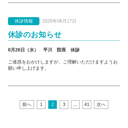
休診情報
2026年06月17日
休診のお知らせ
8月26日（水） 平川 院長 休診
ご迷惑をおかけしますが、ご理解いただけますようお
願い申し上げます。
前へ
1
2
3
…
41
次へ