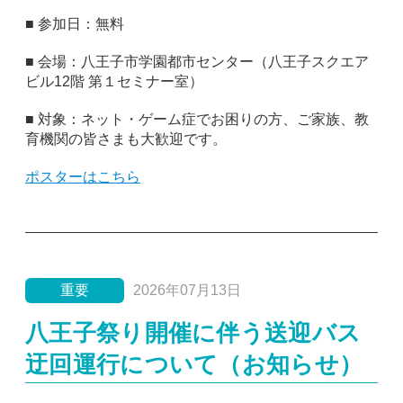
■ 参加日：無料
■ 会場：八王子市学園都市センター（八王子スクエア
ビル12階 第１セミナー室）
■ 対象：ネット・ゲーム症でお困りの方、ご家族、教
育機関の皆さまも大歓迎です。
ポスターはこちら
重要
2026年07月13日
八王子祭り開催に伴う送迎バス
迂回運行について（お知らせ）